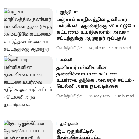
இந்தியா
பஞ்சாப் மாநிலத்தில் தனியார்
பள்ளிகள் ஆண்டுக்கு 5% மட்டுமே
கட்டணம் உயர்த்தலாம்: அவசர
சட்டத்துக்கு ஆளுநர் ஒப்புதல்
செய்திப்பிரிவு
14 Jul 2026
1
min read
கல்வி
தனியார் பள்ளிகளின்
தன்னிச்சையான கட்டண
உயர்வை தடுக்க அவசரச் சட்டம் -
டெல்லி அரசு நடவடிக்கை
செய்திப்பிரிவு
30 May 2025
1
min read
தமிழகம்
இட ஒதுக்கீட்டில்
தேர்வுசெய்யப்பட்ட