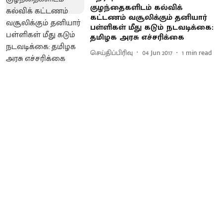
குழந்தைகளிடம் கல்விக்
கட்டணம் வசூலிக்கும் தனியார்
பள்ளிகள் மீது கடும் நடவடிக்கை :
தமிழக அரசு எச்சரிக்கை
செய்திப்பிரிவு
04 Jun 2017
1
min read