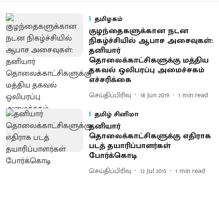
தமிழகம்
குழந்தைகளுக்கான நடன
நிகழ்ச்சியில் ஆபாச அசைவுகள்:
தனியார்
தொலைக்காட்சிகளுக்கு மத்திய
தகவல் ஒலிபரப்பு அமைச்சகம்
எச்சரிக்கை
செய்திப்பிரிவு
18 Jun 2019
1
min read
தமிழ் சினிமா
தனியார்
தொலைக்காட்சிகளுக்கு எதிராக
படத் தயாரிப்பாளர்கள்
போர்க்கொடி
செய்திப்பிரிவு
12 Jul 2015
1
min read