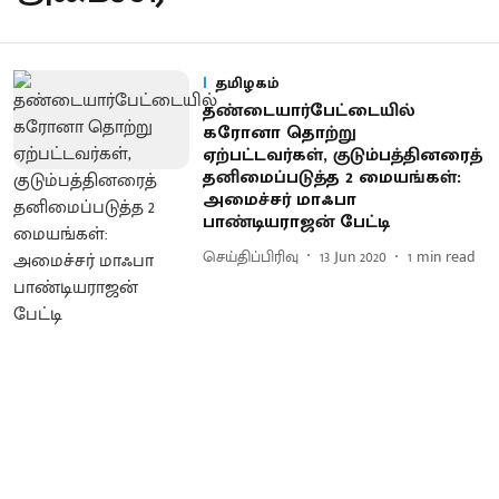
தமிழகம்
தண்டையார்பேட்டையில்
கரோனா தொற்று
ஏற்பட்டவர்கள், குடும்பத்தினரைத்
தனிமைப்படுத்த 2 மையங்கள்:
அமைச்சர் மாஃபா
பாண்டியராஜன் பேட்டி
செய்திப்பிரிவு
13 Jun 2020
1
min read