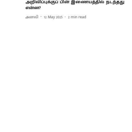
அறிவிப்புக்குப் பின் இணையத்தில் நடந்தது
என்ன?
அனலி
12 May 2025
2
min read