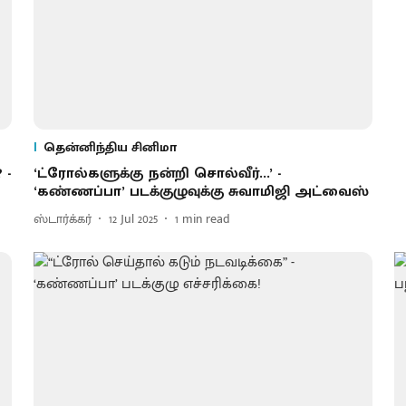
தென்னிந்திய சினிமா
 -
‘ட்ரோல்களுக்கு நன்றி சொல்வீர்...’ -
‘கண்ணப்பா’ படக்குழுவுக்கு சுவாமிஜி அட்வைஸ்
ஸ்டார்க்கர்
12 Jul 2025
1
min read