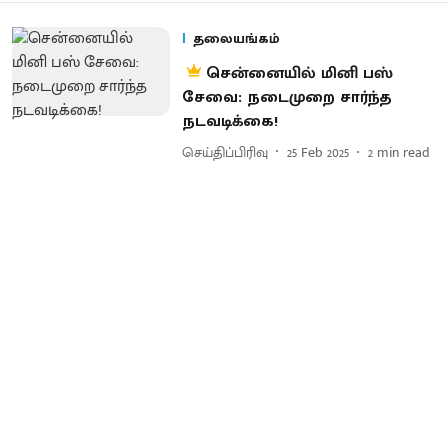
தலையங்கம்
சென்னையில் மினி பஸ்
சேவை: நடைமுறை சார்ந்த
நடவடிக்கை!
செய்திப்பிரிவு
25 Feb 2025
2
min read