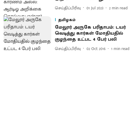
செய்திப்பிரிவு
01 Jul 2023
2
min read
தமிழகம்
மேலூர் அருகே பரிதாபம்: டயர்
வெடித்து கார்கள் மோதியதில்
குழந்தை உட்பட 4 பேர் பலி
செய்திப்பிரிவு
02 Oct 2016
1
min read