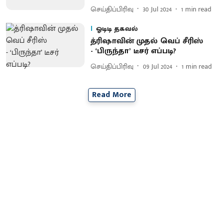
செய்திப்பிரிவு
30 Jul 2024
1
min read
ஓடிடி தகவல்
த்ரிஷாவின் முதல் வெப் சீரிஸ்
- ‘பிருந்தா’ டீசர் எப்படி?
செய்திப்பிரிவு
09 Jul 2024
1
min read
Read More