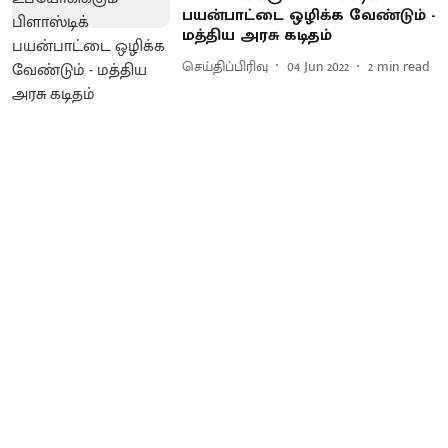
பயன்பாட்டை ஒழிக்க வேண்டும் -
மத்திய அரசு கடிதம்
செய்திப்பிரிவு
04 Jun 2022
2
min read