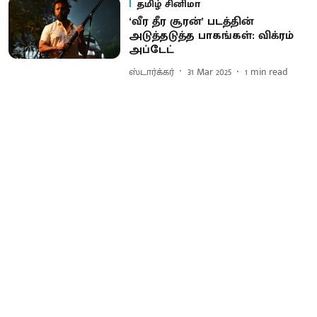
தமிழ் சினிமா
‘வீர தீர சூரன்’ படத்தின்
அடுத்தடுத்த பாகங்கள்: விக்ரம்
அப்டேட்
ஸ்டார்க்கர்
31 Mar 2025
1
min read