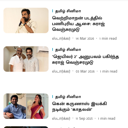
தமிழ் சினிமா
வெற்றிமாறன் படத்தில்
பணிபுரிய ஆசை: சுராஜ்
வெஞ்சுரமுடு
ஸ்டார்க்கர்
14 Mar 2026
1
min read
தமிழ் சினிமா
’ஜெயிலர் 2’ அனுபவம் பகிர்ந்த
சுராஜ் வெஞ்சரமுடு
ஸ்டார்க்கர்
03 Mar 2026
1
min read
தமிழ் சினிமா
கென் கருணாஸ் இயக்கி
நடிக்கும் ‘காதலன்’
ஸ்டார்க்கர்
11 Sep 2025
1
min read