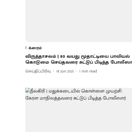
க்ரைம்
விருத்தாசலம் | 80 வயது மூதாட்டியை பாலியல்
கொடுமை செய்தவரை சுட்டுப் பிடித்த போலீஸா
செய்திப்பிரிவு
18 Jun 2025
1
min read