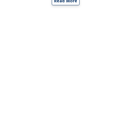
Read More