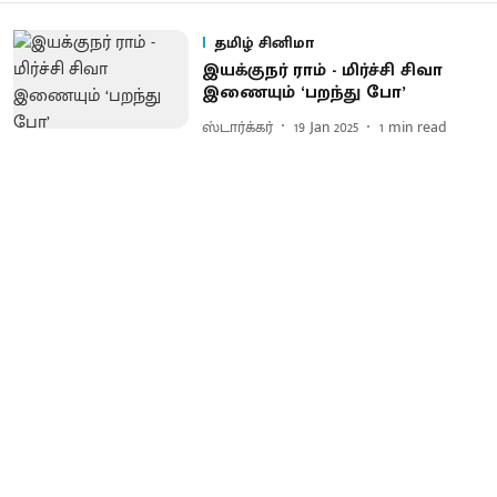
தமிழ் சினிமா
இயக்குநர் ராம் - மிர்ச்சி சிவா
இணையும் ‘பறந்து போ’
ஸ்டார்க்கர்
19 Jan 2025
1
min read