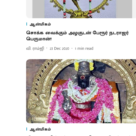
ஆன்மிகம்
சொக்க வைக்கும் அழகுடன் பேரூர் நடராஜர்
பெருமான்!
வி. ராம்ஜி
23 Dec 2020
1
min read
ஆன்மிகம்