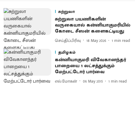
சுற்றுலா
சுற்றுலா பயணிகளின்
வருகையால் கன்னியாகுமரியில்
கோடை சீஸன் களைகட்டியது
செய்திப்பிரிவு
18 May 2026
1
min read
தமிழகம்
கன்னியாகுமரி விவேகானந்தர்
பாறையை 1 லட்சத்துக்கும்
மேற்பட்டோர் பார்வை
எல்.மோகன்
06 May 2015
1
min read