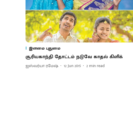
இளமை புதுமை
சூரியகாந்தி தோட்டம் நடுவே காதல் கிளிக்
ஐஸ்வர்யா ரமேஷ்
12 Jun 2015
2
min read