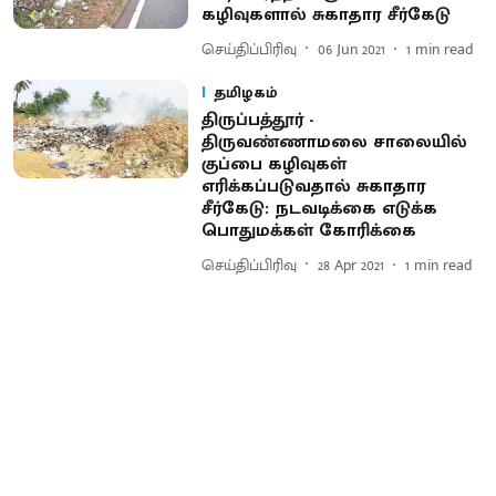
கழிவுகளால் சுகாதார சீர்கேடு
செய்திப்பிரிவு
06 Jun 2021
1
min read
தமிழகம்
திருப்பத்தூர் -
திருவண்ணாமலை சாலையில்
குப்பை கழிவுகள்
எரிக்கப்படுவதால் சுகாதார
சீர்கேடு: நடவடிக்கை எடுக்க
பொதுமக்கள் கோரிக்கை
செய்திப்பிரிவு
28 Apr 2021
1
min read