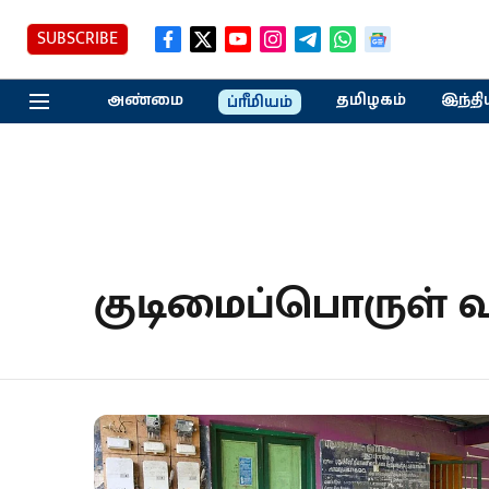
SUBSCRIBE
அண்மை
தமிழகம்
இந்தி
ப்ரீமியம்
குடிமைப்பொருள் 