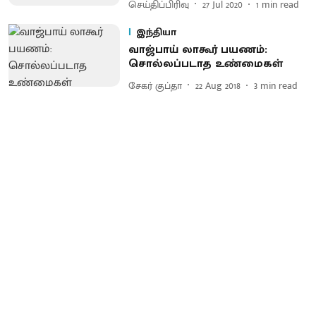
செய்திப்பிரிவு
27 Jul 2020
1
min read
இந்தியா
வாஜ்பாய் லாகூர் பயணம்:
சொல்லப்படாத உண்மைகள்
சேகர் குப்தா
22 Aug 2018
3
min read