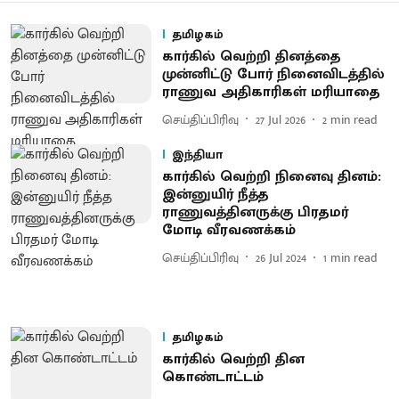
தமிழகம்
கார்கில் வெற்றி தினத்தை
முன்னிட்டு போர் நினைவிடத்தில்
ராணுவ அதிகாரிகள் மரியாதை
செய்திப்பிரிவு
27 Jul 2026
2
min read
இந்தியா
கார்கில் வெற்றி நினைவு தினம்:
இன்னுயிர் நீத்த
ராணுவத்தினருக்கு பிரதமர்
மோடி வீரவணக்கம்
செய்திப்பிரிவு
26 Jul 2024
1
min read
தமிழகம்
கார்கில் வெற்றி தின
கொண்டாட்டம்