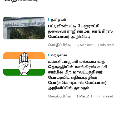
தமிழகம்
பட்டிவீரன்பட்டி பேரூராட்சி
தலைவர் ராஜினாமா; காங்கிரஸ்
வேட்பாளர் அறிவிப்பு
செய்திப்பிரிவு
05 Mar 2022
1
min read
மற்றவை
கன்னியாகுமரி மக்களவைத்
தொகுதியில் காங்கிரஸ் கட்சி
சார்பில் பிற மாவட்டத்தினர்
போட்டியிட எதிர்ப்பு: திடீர்
போர்க்கொடியால் வேட்பாளர்
அறிவிப்பில் தாமதம்
செய்திப்பிரிவு
19 Mar 2019
1
min read