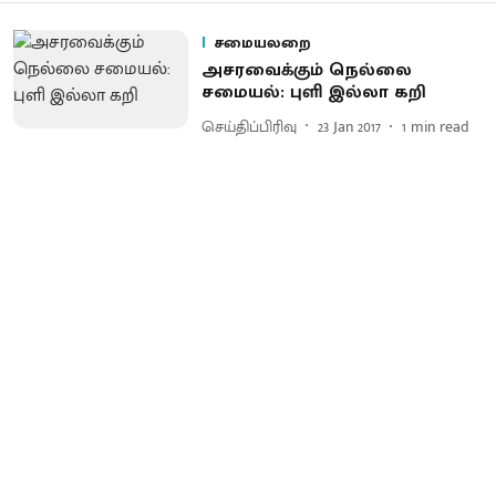
சமையலறை
அசரவைக்கும் நெல்லை
சமையல்: புளி இல்லா கறி
செய்திப்பிரிவு
23 Jan 2017
1
min read