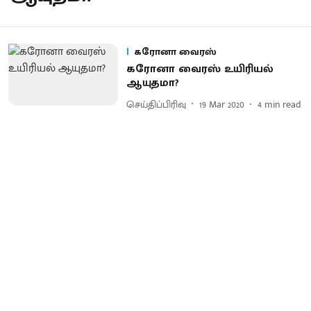
கரோனா வைரஸ்
கரோனா வைரஸ் உயிரியல்
ஆயுதமா?
செய்திப்பிரிவு
19 Mar 2020
4
min read