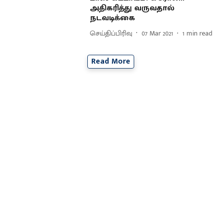
அதிகரித்து வருவதால்
நடவடிக்கை
செய்திப்பிரிவு
07 Mar 2021
1
min read
Read More