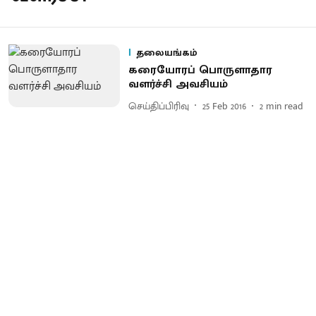
தலையங்கம்
கரையோரப் பொருளாதார
வளர்ச்சி அவசியம்
செய்திப்பிரிவு
25 Feb 2016
2
min read