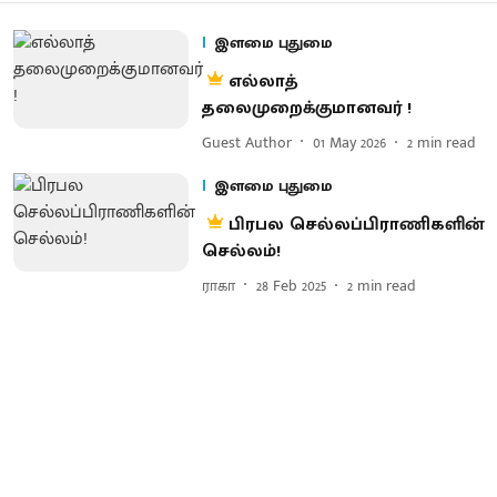
இளமை புதுமை
எல்லாத்
தலைமுறைக்குமானவர் !
Guest Author
01 May 2026
2
min read
இளமை புதுமை
பிரபல செல்லப்பிராணிகளின்
செல்லம்!
ராகா
28 Feb 2025
2
min read