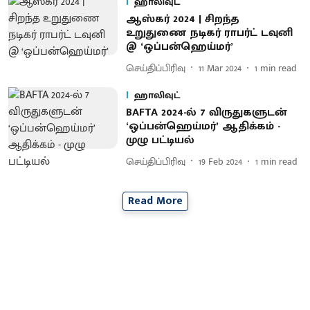
ஹாலிவுட்
ஆஸ்கர் 2024 | சிறந்த
உறுதுணை நடிகர் ராபர்ட் டவுனி
@ ‘ஒப்பன்ஹெய்மர்’
செய்திப்பிரிவு
11 Mar 2024
1
min read
ஹாலிவுட்
BAFTA 2024-ல் 7 விருதுகளுடன்
‘ஒப்பன்ஹெய்மர்’ ஆதிக்கம் -
முழு பட்டியல்
செய்திப்பிரிவு
19 Feb 2024
1
min read
Read More