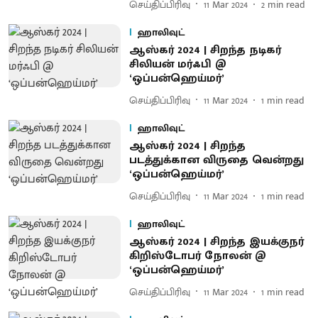
செய்திப்பிரிவு
11 Mar 2024
2
min read
ஹாலிவுட்
ஆஸ்கர் 2024 | சிறந்த நடிகர்
சிலியன் மர்ஃபி @
‘ஒப்பன்ஹெய்மர்’
செய்திப்பிரிவு
11 Mar 2024
1
min read
ஹாலிவுட்
ஆஸ்கர் 2024 | சிறந்த
படத்துக்கான விருதை வென்றது
‘ஒப்பன்ஹெய்மர்’
செய்திப்பிரிவு
11 Mar 2024
1
min read
ஹாலிவுட்
ஆஸ்கர் 2024 | சிறந்த இயக்குநர்
கிறிஸ்டோபர் நோலன் @
‘ஒப்பன்ஹெய்மர்’
செய்திப்பிரிவு
11 Mar 2024
1
min read