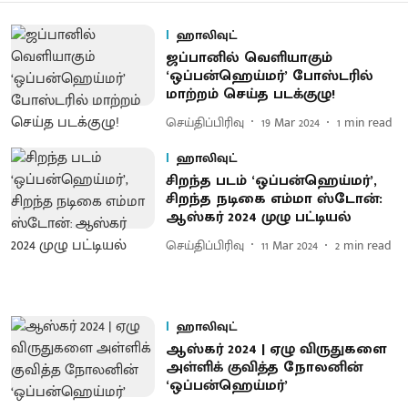
ஹாலிவுட்
ஜப்பானில் வெளியாகும்
‘ஒப்பன்ஹெய்மர்’ போஸ்டரில்
மாற்றம் செய்த படக்குழு!
செய்திப்பிரிவு
19 Mar 2024
1
min read
ஹாலிவுட்
சிறந்த படம் ‘ஒப்பன்ஹெய்மர்’,
சிறந்த நடிகை எம்மா ஸ்டோன்:
ஆஸ்கர் 2024 முழு பட்டியல்
செய்திப்பிரிவு
11 Mar 2024
2
min read
ஹாலிவுட்
ஆஸ்கர் 2024 | ஏழு விருதுகளை
அள்ளிக் குவித்த நோலனின்
‘ஒப்பன்ஹெய்மர்’