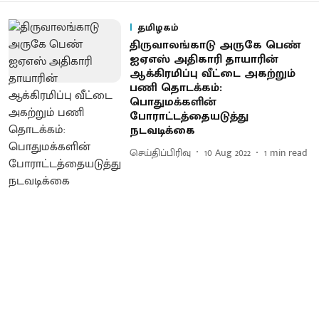
தமிழகம்
திருவாலங்காடு அருகே பெண்
ஐஏஎஸ் அதிகாரி தாயாரின்
ஆக்கிரமிப்பு வீட்டை அகற்றும்
பணி தொடக்கம்:
பொதுமக்களின்
போராட்டத்தையடுத்து
நடவடிக்கை
செய்திப்பிரிவு
10 Aug 2022
1
min read