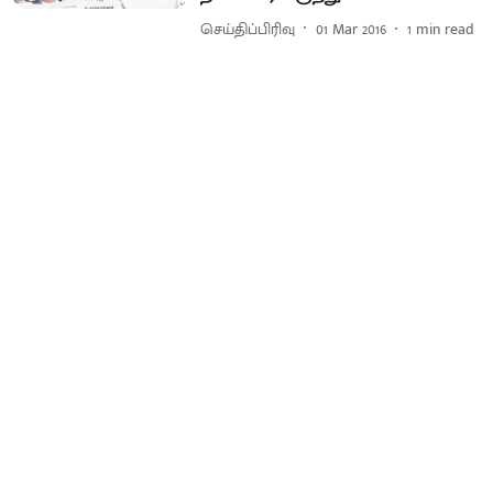
செய்திப்பிரிவு
01 Mar 2016
1
min read