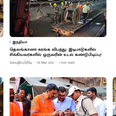
இந்தியா
தெலங்கானா சுரங்க விபத்து: இடிபாடுகளில்
சிக்கியவர்களில் ஒருவரின் உடல் கண்டுபிடிப்பு!
செய்திப்பிரிவு
09 Mar 2025
1
min read