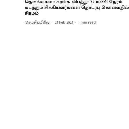
தெலங்கானா சுரங்க விபத்து: 72 மணி நேரம்
கடந்தும் சிக்கியவர்களை தொடர்பு கொள்வதில்
சிரமம்
செய்திப்பிரிவு
25 Feb 2025
1
min read