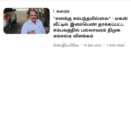
க்ரைம்
“எனக்கு சம்பந்தமில்லை” - மகன்
வீட்டில் இளம்பெண் தாக்கப்பட்ட
சம்பவத்தில் பல்லாவரம் திமுக
எம்எல்ஏ விளக்கம்
செய்திப்பிரிவு
19 Jan 2024
1
min read