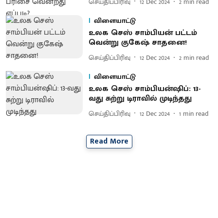
செய்திப்பிரிவு
12 Dec 2024
2
min read
விளையாட்டு
உலக செஸ் சாம்பியன் பட்டம்
வென்று குகேஷ் சாதனை!
செய்திப்பிரிவு
12 Dec 2024
2
min read
விளையாட்டு
உலக செஸ் சாம்பியன்ஷிப்: 13-
வது சுற்று டிராவில் முடிந்தது
செய்திப்பிரிவு
12 Dec 2024
1
min read
Read More