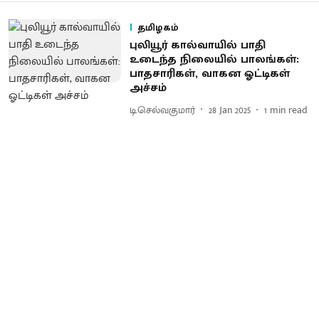
தமிழகம்
புலியூர் கால்வாயில் பாதி
உடைந்த நிலையில் பாலங்கள்:
பாதசாரிகள், வாகன ஓட்டிகள்
அச்சம்
டி.செல்வகுமார்
28 Jan 2025
1
min read