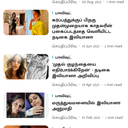
செய்திப்பிரிவு
06 Aug 2023
1
min read
பாலிவுட்
கர்ப்பத்துக்குப் பிறகு
முதன்முறையாக காதலரின்
புகைப்படத்தை வெளியிட்ட
நடிகை இலியானா
செய்திப்பிரிவு
10 Jun 2023
2
min read
பாலிவுட்
‘முதல் குழந்தையை
எதிர்பார்க்கிறேன்’ - நடிகை
இலியானா அறிவிப்பு
செய்திப்பிரிவு
19 Apr 2023
1
min read
பாலிவுட்
மருத்துவமனையில் இலியானா
அனுமதி
செய்திப்பிரிவு
01 Feb 2023
1
min read