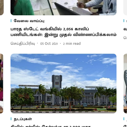
வேலை வாய்ப்பு
்
பாரத ஸ்டேட் வங்கியில் 2,056 காலிப்
வ
பணியிடங்கள்: இன்று முதல் விண்ணப்பிக்கலாம்
செ
செய்திப்பிரிவு
05 Oct 2021
2
min read
நடப்புகள்