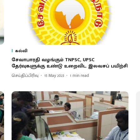
கல்வி
சேவாபாரதி வழங்கும் TNPSC, UPSC
தேர்வுகளுக்கு உண்டு உறைவிட இலவசப் பயிற்சி
செய்திப்பிரிவு
15 May 2023
1
min read