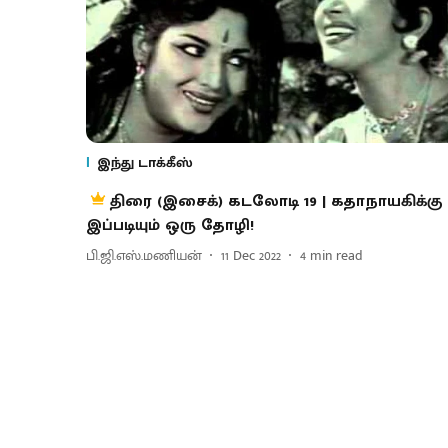
இந்து டாக்கீஸ்
திரை (இசைக்) கடலோடி 19 | கதாநாயகிக்கு
இப்படியும் ஒரு தோழி!
பி.ஜி.எஸ்.மணியன்
11 Dec 2022
4
min read