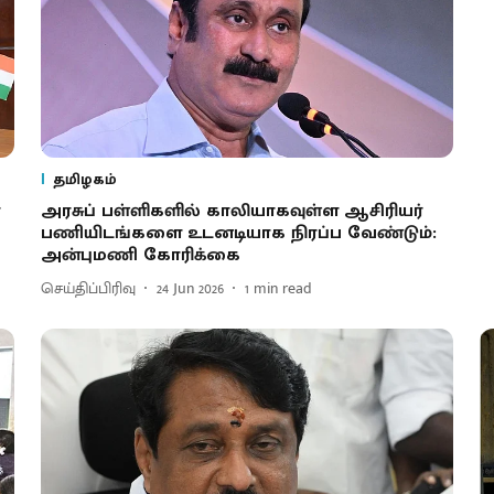
தமிழகம்
அரசுப் பள்ளிகளில் காலியாகவுள்ள ஆசிரியர்
பணியிடங்களை உடனடியாக நிரப்ப வேண்டும்:
அன்புமணி கோரிக்கை
செய்திப்பிரிவு
24 Jun 2026
1
min read