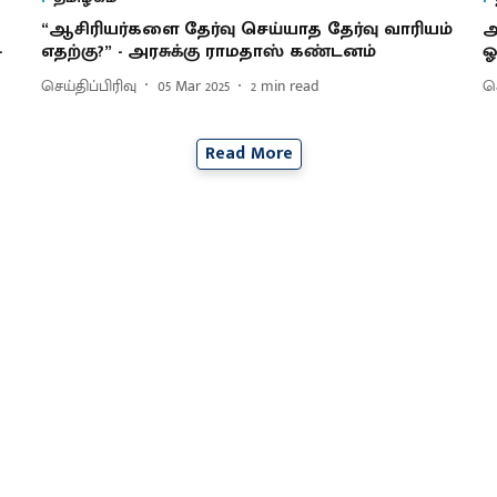
“ஆசிரியர்களை தேர்வு செய்யாத தேர்வு வாரியம்
ஆ
-
எதற்கு?” - அரசுக்கு ராமதாஸ் கண்டனம்
ஓ
செய்திப்பிரிவு
05 Mar 2025
2
min read
செ
Read More