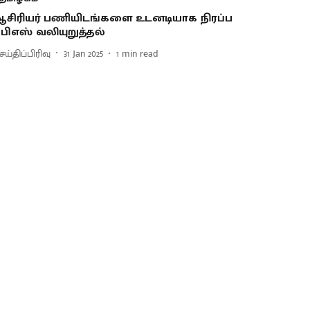
சிரியர் பணியிடங்களை உடனடியாக நிரப்ப
பிஎஸ் வலியுறுத்தல்
ய்திப்பிரிவு
31 Jan 2025
1
min read