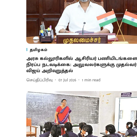
தமிழகம்
அரசு கல்லூரிகளில் ஆசிரியர் பணியிடங்களை
நிரப்ப நடவடிக்கை: அலுவலர்களுக்கு முதல்வர்
விஜய் அறிவுறுத்தல்
செய்திப்பிரிவு
07 Jul 2026
1
min read