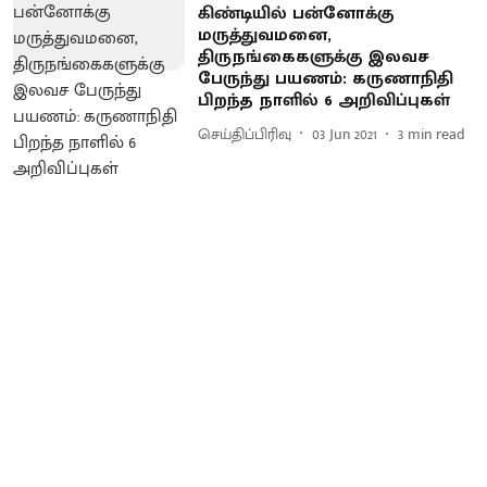
கிண்டியில் பன்னோக்கு
மருத்துவமனை,
திருநங்கைகளுக்கு இலவச
பேருந்து பயணம்: கருணாநிதி
பிறந்த நாளில் 6 அறிவிப்புகள்
செய்திப்பிரிவு
03 Jun 2021
3
min read