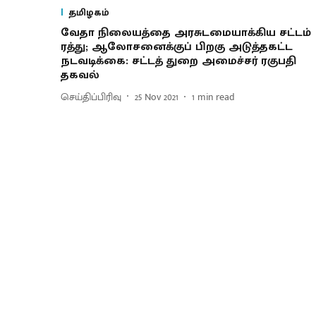
தமிழகம்
வேதா நிலையத்தை அரசுடமையாக்கிய சட்டம்
ரத்து; ஆலோசனைக்குப் பிறகு அடுத்தகட்ட
நடவடிக்கை: சட்டத் துறை அமைச்சர் ரகுபதி
தகவல்
செய்திப்பிரிவு
25 Nov 2021
1
min read