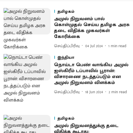
தமிழகம்
அமுல் நிறுவனம் பால்
கொள்முதல் செய்ய தமிழக அரசு
தடை விதிக்க முகவர்கள்
கோரிக்கை
செய்திப்பிரிவு
04 Jul 2024
1
min read
இந்தியா
நொய்டா பெண் வாங்கிய அமுல்
ஐஸ்கிரீம் டப்பாவில் பூரான்:
விசாரணை நடத்தப்படும் என
அமுல் நிறுவனம் விளக்கம்
செய்திப்பிரிவு
18 Jun 2024
2
min read
தமிழகம்
அமுல் நிறுவனத்துக்கு தடை
விதிக்க கூடாது: