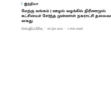
இந்தியா
மேற்கு வங்கம் | ஊழல் வழக்கில் திரிணமூல்
கட்சியைச் சேர்ந்த முன்னாள் நகராட்சி தலைவர
கைது
செய்திப்பிரிவு
06 Jan 2024
2
min read