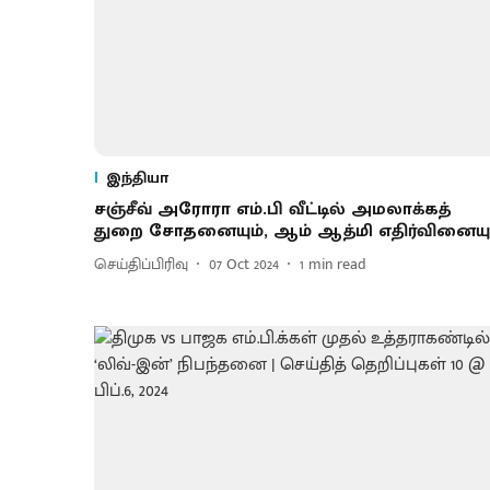
இந்தியா
சஞ்சீவ் அரோரா எம்.பி வீட்டில் அமலாக்கத்
துறை சோதனையும், ஆம் ஆத்மி எதிர்வினையு
செய்திப்பிரிவு
07 Oct 2024
1
min read