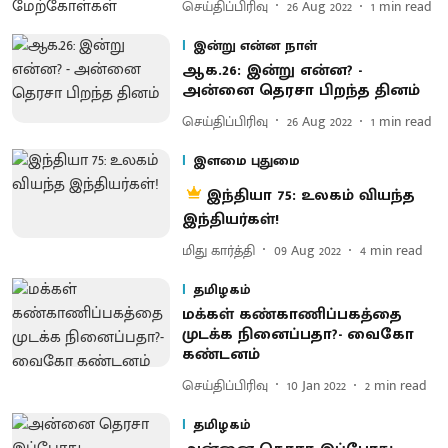
செய்திப்பிரிவு
26 Aug 2022
1
min read
இன்று என்ன நாள்
ஆக.26: இன்று என்ன? -
அன்னை தெரசா பிறந்த தினம்
செய்திப்பிரிவு
26 Aug 2022
1
min read
இளமை புதுமை
இந்தியா 75: உலகம் வியந்த
இந்தியர்கள்!
மிது கார்த்தி
09 Aug 2022
4
min read
தமிழகம்
மக்கள் கண்காணிப்பகத்தை
முடக்க நினைப்பதா?- வைகோ
கண்டனம்
செய்திப்பிரிவு
10 Jan 2022
2
min read
தமிழகம்