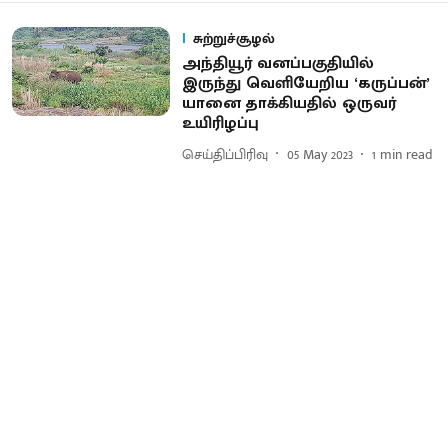
சுற்றுச்சூழல்
அந்தியூர் வனப்பகுதியில்
இருந்து வெளியேறிய ‘கருப்பன்’
யானை தாக்கியதில் ஒருவர்
உயிரிழப்பு
செய்திப்பிரிவு
05 May 2023
1
min read