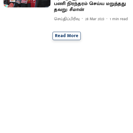
பணி நிரந்தரம் செய்ய மறுத்தது
தவறு: சீமான்
செய்திப்பிரிவு
28 Mar 2023
1
min read
Read More