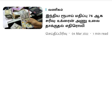
வணிகம்
இந்திய ரூபாய் மதிப்பு 76 ஆக
சரிவு: உக்ரைன் அணு உலை
தாக்குதல் எதிரொலி
செய்திப்பிரிவு
04 Mar 2022
1
min read