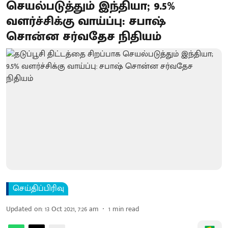
செயல்படுத்தும் இந்தியா; 9.5%
வளர்ச்சிக்கு வாய்ப்பு: சபாஷ்
சொன்ன சர்வதேச நிதியம்
செய்திப்பிரிவு
Updated on
:
13 Oct 2021, 7:26 am
1
min read