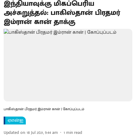
இந்தியாவுக்கு மிகப்பெரிய
அச்சுறுத்தல்: பாகிஸ்தான் பிரதமர்
இம்ரான் கான் தாக்கு
பாகிஸ்தான் பிரதமர் இம்ரான் கான் | கோப்புப்படம்
ஏஎன்ஐ
Updated on
:
18 Jul 2021, 9:44 am
1
min read