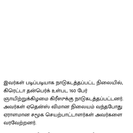
இவர்கள் படிப்படியாக நாடுகடத்தப்பட்ட நிலையில்,
கிரெட்டா தன்பெர்க் உள்பட 160 பேர்
ஞாயிற்றுக்கிழமை கிரீஸுக்கு நாடுகடத்தப்பட்டனர்.
அவர்கள் ஏதென்ஸ் விமான நிலையம் வந்தபோது
ஏராளமான சமூக செயற்பாட்டாளர்கள் அவர்களை
வரவேற்றனர்.