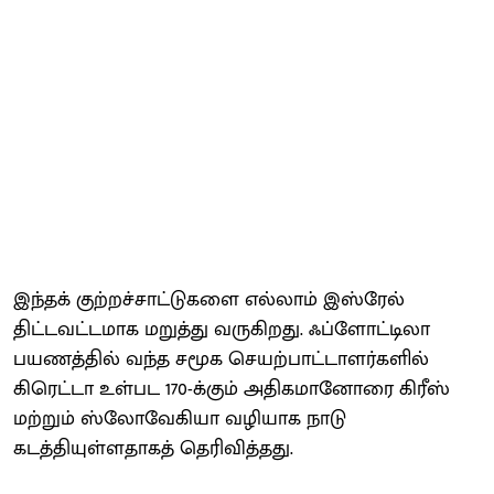
இந்தக் குற்றச்சாட்டுகளை எல்லாம் இஸ்ரேல்
திட்டவட்டமாக மறுத்து வருகிறது. ஃப்ளோட்டிலா
பயணத்தில் வந்த சமூக செயற்பாட்டாளர்களில்
கிரெட்டா உள்பட 170-க்கும் அதிகமானோரை கிரீஸ்
மற்றும் ஸ்லோவேகியா வழியாக நாடு
கடத்தியுள்ளதாகத் தெரிவித்தது.