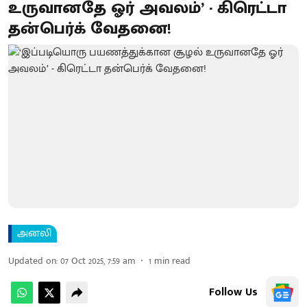
உருவானதே ஓர் அவலம்’ - கிரெட்டா
தன்பெர்க் வேதனை!
அனலி
Updated on
:
07 Oct 2025, 7:59 am
1
min read
Follow Us