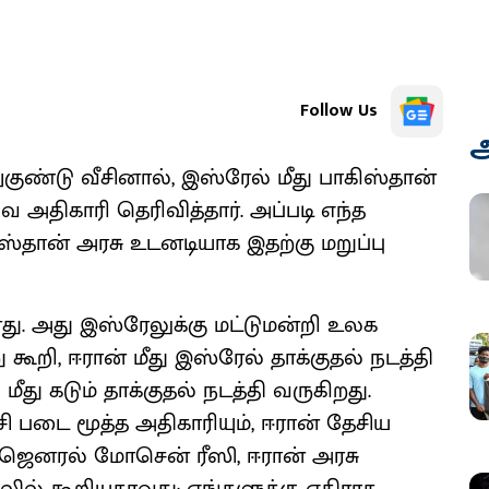
Follow Us
அ
குண்டு வீசினால், இஸ்ரேல் மீது பாகிஸ்தான்
 அதிகாரி தெரிவித்தார். அப்படி எந்த
ஸ்தான் அரசு உடனடியாக இதற்கு மறுப்பு
து. அது இஸ்ரேலுக்கு மட்டுமன்றி உலக
 கூறி, ஈரான் மீது இஸ்ரேல் தாக்குதல் நடத்தி
மீது கடும் தாக்குதல் நடத்தி வருகிறது.
ி படை மூத்த அதிகாரியும், ஈரான் தேசிய
ன ஜெனரல் மோசென் ரீஸி, ஈரான் அரசு