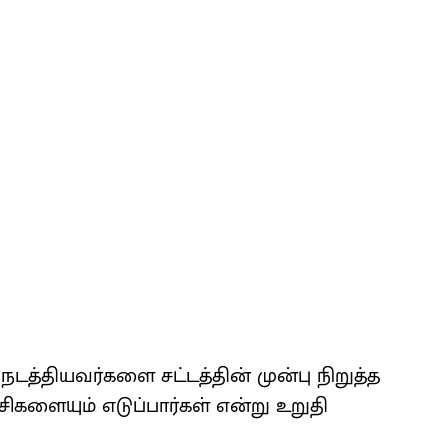
நடத்தியவர்களை சட்டத்தின் முன்பு நிறுத்த
ிகளையும் எடுப்பார்கள் என்று உறுதி