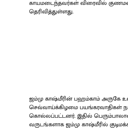
காயமடைந்தவர்கள் விரைவில் குணமடைய
தெரிவித்துள்ளது.
ஜம்மு காஷ்மீரின் பஹம்காம் அருகே 
செவ்வாய்க்கிழமை பயங்கரவாதிகள் நடத
கொல்லப்பட்டனர். இதில் பெரும்பாலா
வருடங்களாக ஜம்மு காஷ்மீரில் குடிமக்