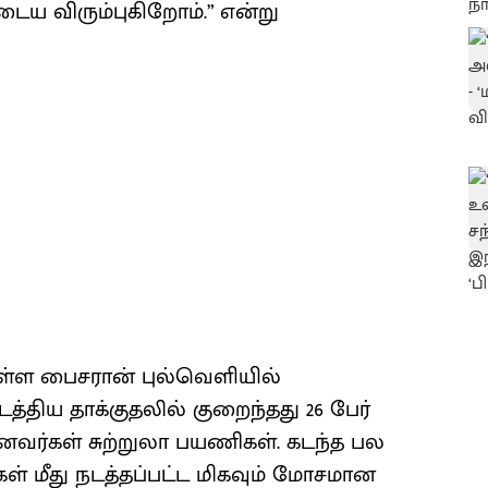
 விரும்புகிறோம்.” என்று
உள்ள பைசரான் புல்வெளியில்
்திய தாக்குதலில் குறைந்தது 26 பேர்
னவர்கள் சுற்றுலா பயணிகள். கடந்த பல
கள் மீது நடத்தப்பட்ட மிகவும் மோசமான