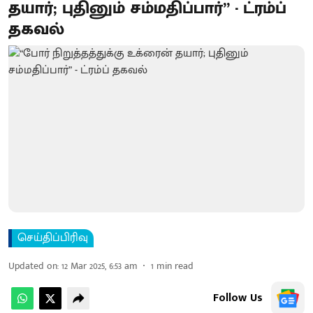
தயார்; புதினும் சம்மதிப்பார்” - ட்ரம்ப்
தகவல்
செய்திப்பிரிவு
Updated on
:
12 Mar 2025, 6:53 am
1
min read
Follow Us