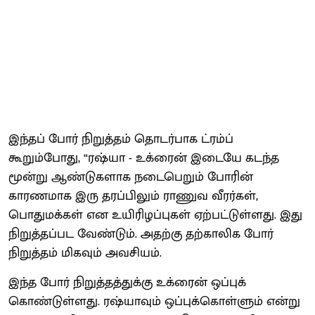
இந்தப் போர் நிறுத்தம் தொடர்பாக ட்ரம்ப்
கூறும்போது, “ரஷ்யா - உக்ரைன் இடையே கடந்த
மூன்று ஆண்டுகளாக நடைபெறும் போரின்
காரணமாக இரு தரப்பிலும் ராணுவ வீரர்கள்,
பொதுமக்கள் என உயிரிழப்புகள் ஏற்பட்டுள்ளது. இது
நிறுத்தப்பட வேண்டும். அதற்கு தற்காலிக போர்
நிறுத்தம் மிகவும் அவசியம்.
இந்த போர் நிறுத்தத்துக்கு உக்ரைன் ஒப்புக்
கொண்டுள்ளது. ரஷ்யாவும் ஒப்புக்கொள்ளும் என்று