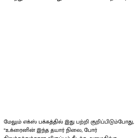
மேலும் எக்ஸ் பக்கத்தில் இது பற்றி குறிப்பிடும்போது,
“உக்ரைனின் இந்த தயார் நிலை, போர்