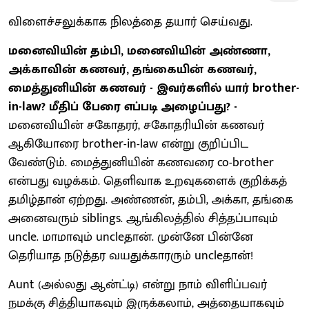
விளைச்சலுக்காக நிலத்தை தயார் செய்வது.
மனைவியின் தம்பி, மனைவியின் அண்ணா,
அக்காவின் கணவர், தங்கையின் கணவர்,
மைத்துனியின் கணவர் - இவர்களில் யார் brother-
in-law? மீதிப் பேரை எப்படி அழைப்பது? -
மனைவியின் சகோதரர், சகோதரியின் கணவர்
ஆகியோரை brother-in-law என்று குறிப்பிட
வேண்டும். மைத்துனியின் கணவரை co-brother
என்பது வழக்கம். தெளிவாக உறவுகளைக் குறிக்கத்
தமிழ்தான் ஏற்றது. அண்ணன், தம்பி, அக்கா, தங்கை
அனைவரும் siblings. ஆங்கிலத்தில் சித்தப்பாவும்
uncle. மாமாவும் uncleதான். முன்னே பின்னே
தெரியாத நடுத்தர வயதுக்காரரும் uncleதான்!
Aunt (அல்லது ஆன்ட்டி) என்று நாம் விளிப்பவர்
நமக்கு சித்தியாகவும் இருக்கலாம், அத்தையாகவும்