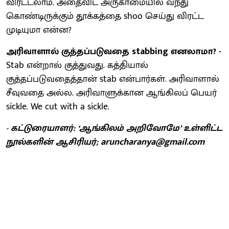
விரட்டலாம். அதைவிட அருகாமையில் வந்து
கொண்டிருக்கும் தூக்கத்தை shoo செய்து விரட்ட
முடியுமா என்ன?
அரிவாளால் குத்தப்படுவதை stabbing எனலாமா? -
Stab என்றால் குத்துவது. கத்தியால்
குத்தப்படுவதைத்தான் stab என்பார்கள். அரிவாளால்
சீவுவதை அல்ல. அரிவாளுக்கான ஆங்கிலப் பெயர்
sickle. We cut with a sickle.
- கட்டுரையாளர்: ‘ஆங்கிலம் அறிவோமே’ உள்ளிட்ட
நூல்களின் ஆசிரியர்; aruncharanya@gmail.com