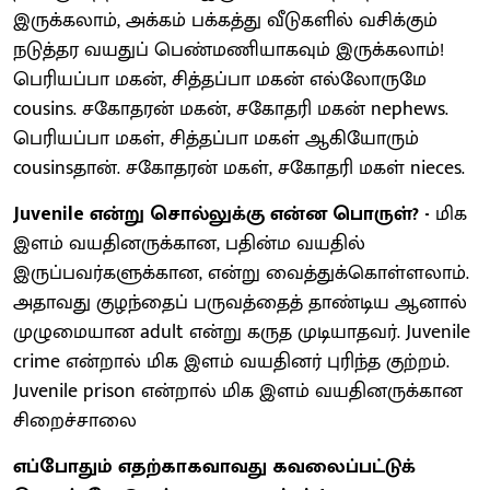
இருக்கலாம், அக்கம் பக்கத்து வீடுகளில் வசிக்கும்
நடுத்தர வயதுப் பெண்மணியாகவும் இருக்கலாம்!
பெரியப்பா மகன், சித்தப்பா மகன் எல்லோருமே
cousins. சகோதரன் மகன், சகோதரி மகன் nephews.
பெரியப்பா மகள், சித்தப்பா மகள் ஆகியோரும்
cousinsதான். சகோதரன் மகள், சகோதரி மகள் ​nieces.
Juvenile என்று சொல்லுக்கு என்ன பொருள்? -
மிக
இளம் வயதினருக்கான, பதின்ம வயதில்
இருப்பவர்களுக்கான, என்று வைத்துக்கொள்ளலாம்.
அதாவது குழந்தைப் பருவத்தைத் தாண்டிய ஆனால்
முழுமையான adult என்று கருத முடியாதவர். Juvenile
crime என்றால் மிக இளம் வயதினர் புரிந்த குற்றம்.
Juvenile prison என்றால் மிக இளம் வயதினருக்கான
சிறைச்சாலை
எப்போதும் எதற்காகவாவது கவலைப்பட்டுக்